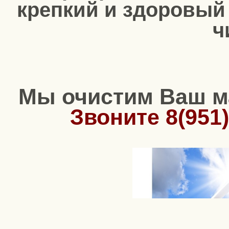
крепкий и здоровый 
ч
Мы очистим Ваш ма
Звоните 8(951)