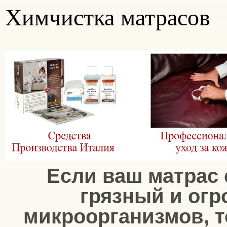
Химчистка матрасов
Если ваш матрас 
грязный и ог
микроорганизмов, 